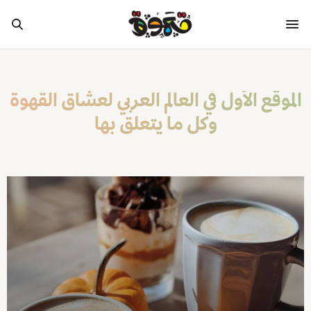
الموقع الأول في العالم العربي لعشاق القهوة
وكل ما يتعلق بها