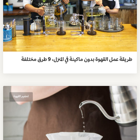
طريقة عمل القهوة بدون ماكينة في المنزل، 9 طرق مختلفة
تحضير القهوة