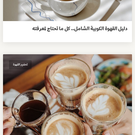
دليل القهوة الكوبية الشامل.. كل ما تحتاج لمعرفته
تحضير القهوة