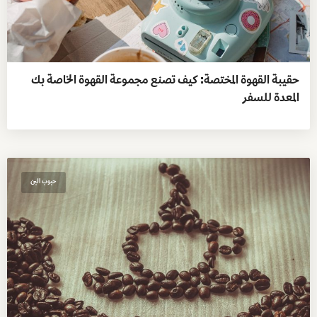
حقيبة القهوة المختصة: كيف تصنع مجموعة القهوة الخاصة بك
المعدة للسفر
حبوب البن