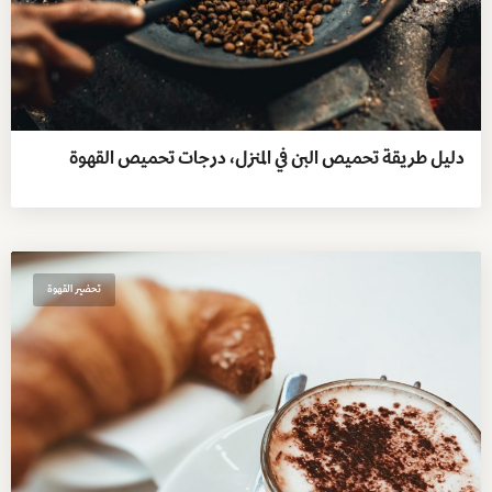
دليل طريقة تحميص البن في المنزل، درجات تحميص القهوة
تحضير القهوة