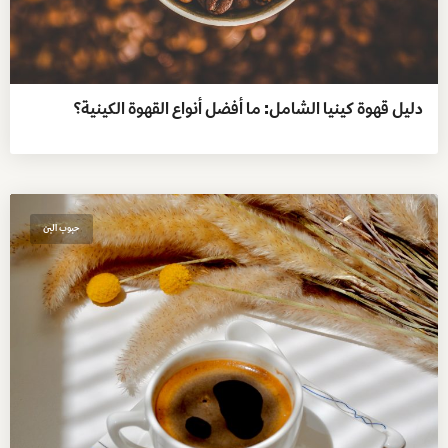
دليل قهوة كينيا الشامل: ما أفضل أنواع القهوة الكينية؟
حبوب البن