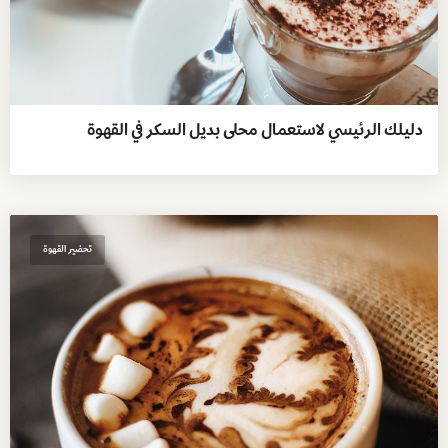
دليلك الرئيسي لاستعمال محلى بديل السكر في القهوة
تحضير القهوة