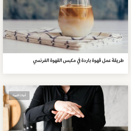
طريقة عمل قهوة باردة في مكبس القهوة الفرنسي
أدوات القهوة