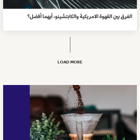
الفرق بين القهوة الامريكية والكابتشينو، أيهما أفضل؟
LOAD MORE