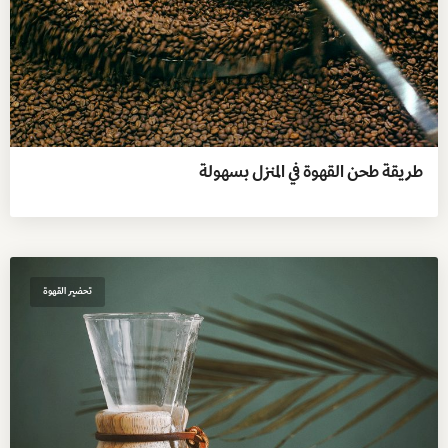
طريقة طحن القهوة في المنزل بسهولة
تحضير القهوة