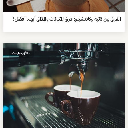
الفرق بين لاتيه وكابتشينو: فرق المكونات والمذاق أيهما أفضل!
حقائق ومعلومات