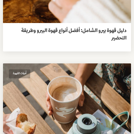
دليل قهوة بيرو الشامل: أفضل أنواع قهوة البيرو وطريقة
التحضير
أدوات القهوة