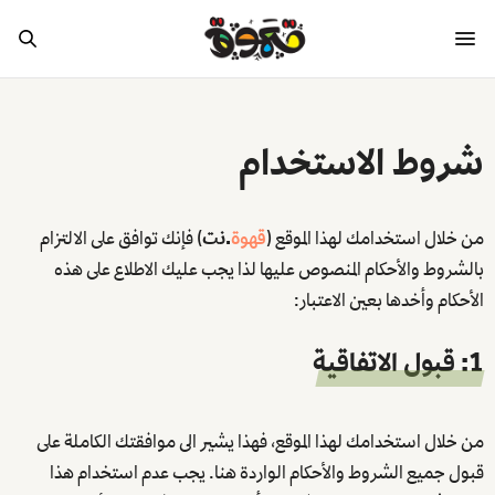
شروط الاستخدام
من خلال استخدامك لهذا الموقع (
قهوة
.نت
) فإنك توافق على الالتزام
بالشروط والأحكام المنصوص عليها لذا يجب عليك الاطلاع على هذه
الأحكام وأخدها بعين الاعتبار:
1: قبول الاتفاقية
من خلال استخدامك لهذا الموقع، فهذا يشير الى موافقتك الكاملة على
قبول جميع الشروط والأحكام الواردة هنا. يجب عدم استخدام هذا