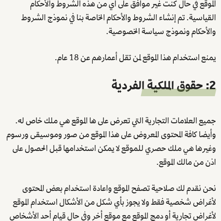
الموقع في حال كنت غير موافق على أي من هذه الشروط والأحكام
القياسية. تم إنشاء الشروط والأحكام الخاصة بنا في نموذج الشروط
والأحكام ونموذج سياسة الخصوصية.
يمنع استخدام هذا الموقع لمن تقل أعمارهم عن 18 عام.
2: حقوق الملكية الفردية
جميع العلامات التجارية التي تعرض على ها الموقع هي ملك خاص له.
وأيضا كافة المحتوى المعروض على هذا الموقع من صور وموسيقى ورسوم
وغيرها هي ملك حصري للموقع لا يمكن استخدامها قبل الحصول على
اذن من مالك الموقع.
نحن نقدم لك صلاحية تصفح الموقع واعادة استخدام بعض المحتوى
لأغراض شخصية فقط ولا يجوز بأي شكل من الأشكال استخدام الموقع
لأغراض تجارية أو دمج الموقع مع موقع أخر وفي حال قيام أحد الأشخاص