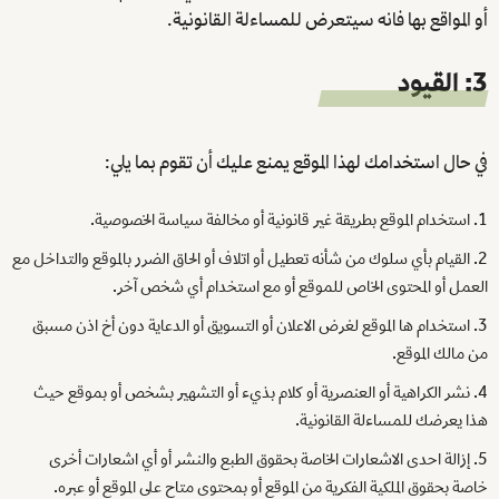
أو المواقع بها فانه سيتعرض للمساءلة القانونية.
3: القيود
في حال استخدامك لهذا الموقع يمنع عليك أن تقوم بما يلي:
استخدام الموقع بطريقة غير قانونية أو مخالفة سياسة الخصوصية.
القيام بأي سلوك من شأنه تعطيل أو اتلاف أو الحاق الضرر بالموقع والتداخل مع
العمل أو المحتوى الخاص للموقع أو مع استخدام أي شخص آخر.
استخدام ها الموقع لغرض الاعلان أو التسويق أو الدعاية دون أخ اذن مسبق
من مالك الموقع.
نشر الكراهية أو العنصرية أو كلام بذيء أو التشهير بشخص أو بموقع حيث
هذا يعرضك للمساءلة القانونية.
إزالة احدى الاشعارات الخاصة بحقوق الطبع والنشر أو أي اشعارات أخرى
خاصة بحقوق الملكية الفكرية من الموقع أو بمحتوى متاح على الموقع أو عبره.