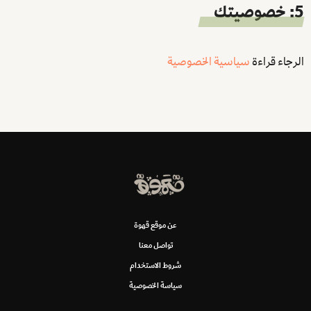
5: خصوصيتك
الرجاء قراءة
سياسية الخصوصية
عن موقع قهوة
تواصل معنا
شروط الاستخدام
سياسة الخصوصية