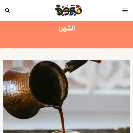
الشهر:
مايو 2020