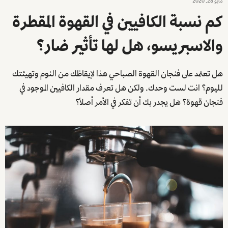
مايو 28, 2020
كم نسبة الكافيين في القهوة المقطرة
والاسبريسو، هل لها تأثير ضار؟
هل تعتمد على فنجان القهوة الصباحي هذا لإيقاظك من النوم وتهيئتك
لليوم؟ انت لست وحدك. ولكن هل تعرف مقدار الكافيين الموجود في
فنجان قهوة؟ هل يجدر بك أن تفكر في الأمر أصلاً؟