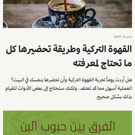
مايو 31, 2020
القهوة التركية وطريقة تحضيرها كل
ما تحتاج لمعرفته
هل أردت يوماً تجربة القهوة التركية وأن تحضرها بنفسك في البيت؟
العملية أسهل مما قد تعتقد ، ولكنك ستحتاج إلى بعض الأدوات للقيام
بذلك بشكل صحيح.